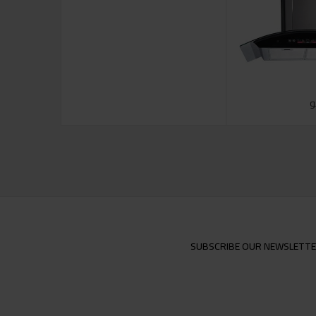
و
SUBSCRIBE OUR NEWSLETT