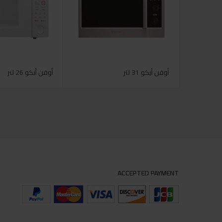
أوفن أيكو 31 لتر
أوفن أيكو 26 لتر
ACCEPTED PAYMENT