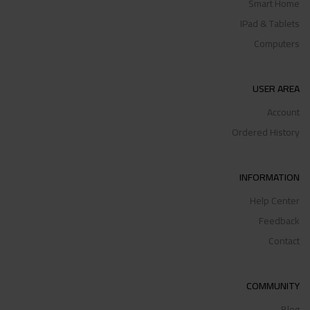
Smart Home
IPad & Tablets
Computers
USER AREA
Account
Ordered History
INFORMATION
Help Center
Feedback
Contact
COMMUNITY
Blog